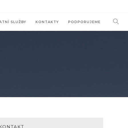
ATNÍ SLUŽBY
KONTAKTY
PODPORUJEME
KONTAKT