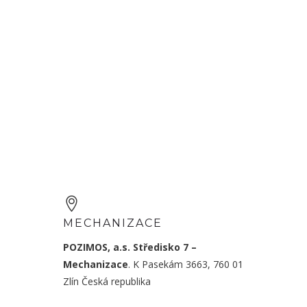
MECHANIZACE
POZIMOS, a.s.
Středisko 7 –
Mechanizace
.
K Pasekám 3663, 760 01
Zlín
Česká republika