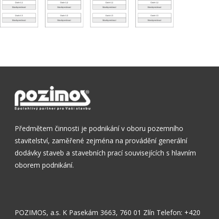
Předmětem činnosti je podnikání v oboru pozemního
stavitelství, zaměřené zejména na provádění generální
dodávky staveb a stavebních prací souvisejících s hlavním
oborem podnikání.
POZIMOS, a.s.
K Pasekám 3663, 760 01 Zlín
Telefon: +420